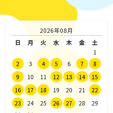
2026年08月
日
月
火
水
木
金
土
1
2
4
5
7
8
3
6
9
12
13
14
15
10
11
16
17
18
22
19
20
21
23
26
27
24
25
28
29