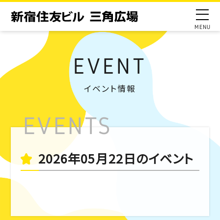
EVENT
イベント情報
2026年05月22日のイベント