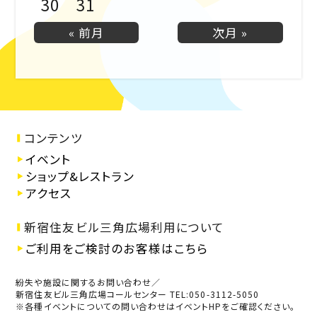
30
31
« 前月
次月 »
コンテンツ
イベント
ショップ&レストラン
アクセス
新宿住友ビル三角広場利用について
ご利用をご検討のお客様はこちら
紛失や施設に関するお問い合わせ／
新宿住友ビル三角広場コールセンター TEL:050-3112-5050
※各種イベントについての問い合わせはイベントHPをご確認ください。