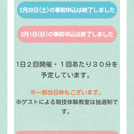
2月28日(土)の事前申込は終了しました
3月1日(日)の事前申込は終了しました
1日２回開催・１回あたり３０分を
予定しています。
※一部当日枠もございます。
※ゲストによる競技体験教室は抽選制で
す。