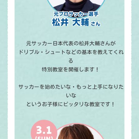
元サッカー日本代表の松井大輔さんが
ドリブル・シュートなどの基本を教えてくれ
る
特別教室を開催します！
サッカーを始めたいな・もっと上手になりた
いな
というお子様にピッタリな教室です！