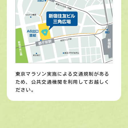
東京マラソン実施による交通規制がある
ため、公共交通機関を利用してお越しく
ださい。