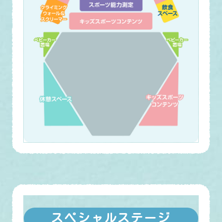
スペシャルステージ