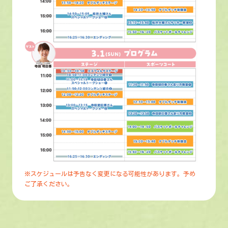
※スケジュールは予告なく変更になる可能性があります。予め
ご了承ください。