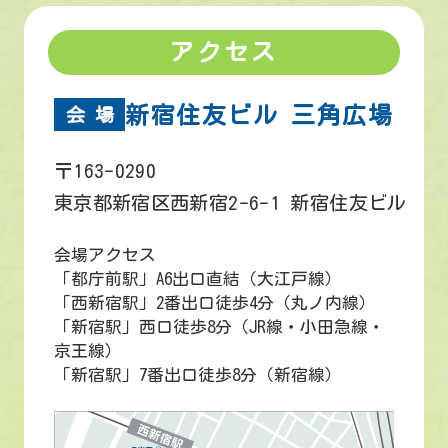
アクセス
新宿住友ビル 三角広場
会 場
〒163-0290
東京都新宿区西新宿2-6-1 新宿住友ビル
会場アクセス
「都庁前駅」A6出口直結（大江戸線）
「西新宿駅」2番出口徒歩4分（丸ノ内線）
「新宿駅」西口徒歩8分（JR線・小田急線・
京王線）
「新宿駅」7番出口徒歩8分（新宿線）