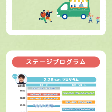
ステージプログラム