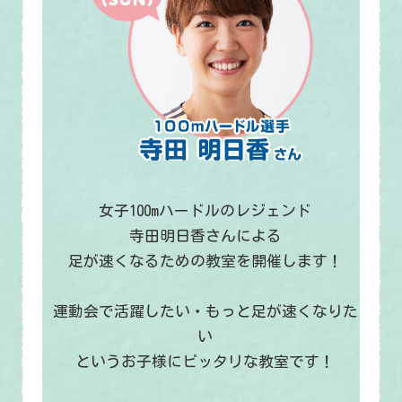
女子100mハードルのレジェンド
寺田明日香さんによる
足が速くなるための教室を開催します！
運動会で活躍したい・もっと足が速くなりた
い
というお子様にピッタリな教室です！