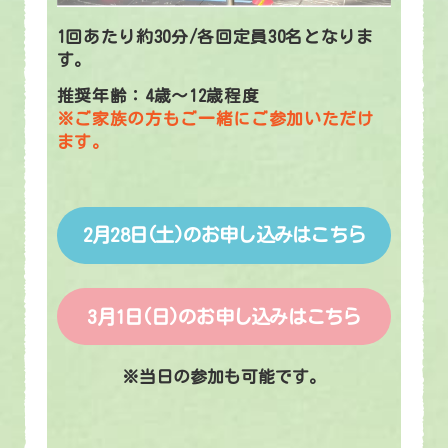
1回あたり約30分/各回定員30名となりま
す。
推奨年齢：4歳～12歳程度
※ご家族の方もご一緒にご参加いただけ
ます。
2月28日(土)のお申し込みはこちら
3月1日(日)のお申し込みはこちら
※当日の参加も可能です。