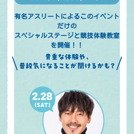
有名アスリートによるこのイベント
だけの
スペシャルステージと競技体験教室
を開催！！