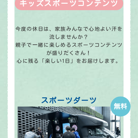
キッズスポーツコンテンツ
今度の休日は、家族みんなで心地よい汗を
流しませんか？
親子で一緒に楽しめるスポーツコンテンツ
が盛りだくさん！
心に残る「楽しい1日」をお届けします。
スポーツダーツ
無料