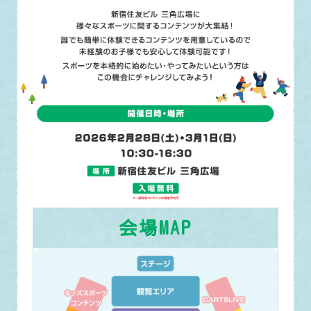
会場MAP