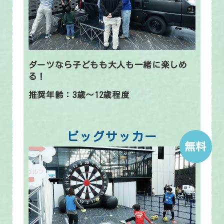
ダーツなら子どもも大人も一緒に楽しめ
る！
推奨年齢：3歳～12歳程度
ビッグサッカー
無料