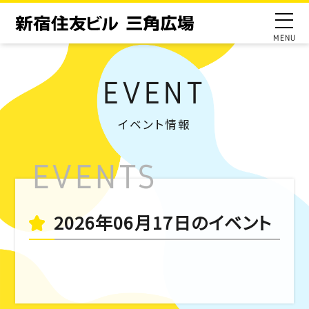
EVENT
イベント情報
2026年06月17日のイベント