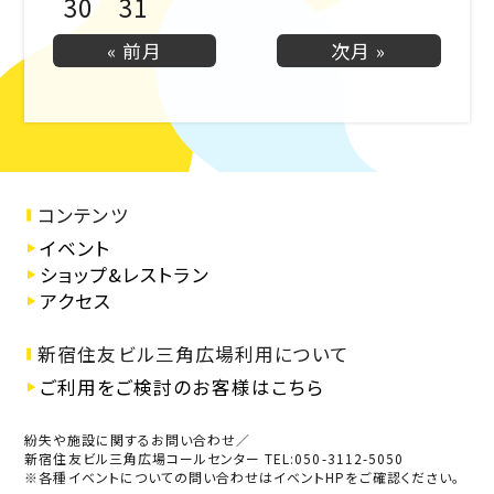
30
31
« 前月
次月 »
コンテンツ
イベント
ショップ&レストラン
アクセス
新宿住友ビル三角広場利用について
ご利用をご検討のお客様はこちら
紛失や施設に関するお問い合わせ／
新宿住友ビル三角広場コールセンター TEL:050-3112-5050
※各種イベントについての問い合わせはイベントHPをご確認ください。