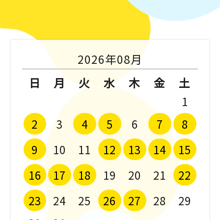
2026年08月
日
月
火
水
木
金
土
1
2
4
5
7
8
3
6
9
12
13
14
15
10
11
16
17
18
22
19
20
21
23
26
27
24
25
28
29