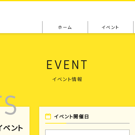
ホーム
イベント
EVENT
イベント情報
イベント開催日
のイベント