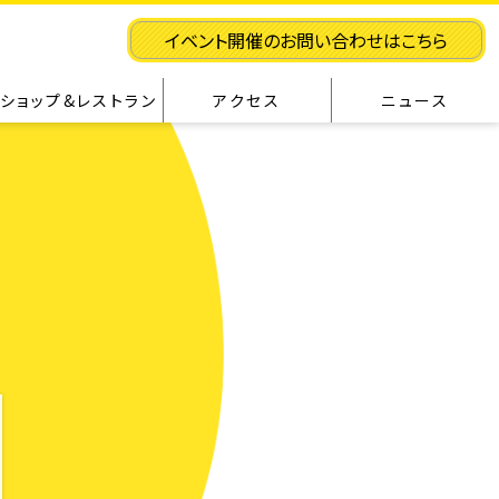
イベント開催のお問い合わせはこちら
ショップ&レストラン
アクセス
ニュース