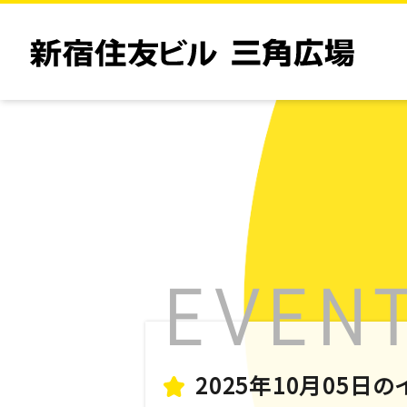
2025年10月05日