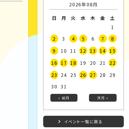
2026年08月
日
月
火
水
木
金
土
1
2
3
4
5
6
7
8
9
10
11
12
13
14
15
16
17
18
19
20
21
22
23
24
25
26
27
28
29
30
31
« 前月
次月 »
イベント一覧に戻る