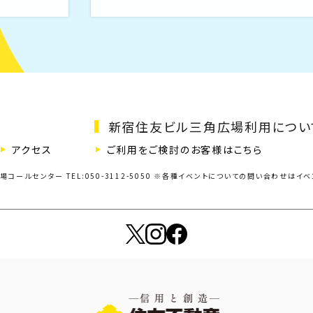
新宿住友ビル三角広場利用につい
アクセス
ご利用をご検討のお客様はこちら
ールセンター TEL:050-3112-5050
※各種イベントについての問い合わせはイベン