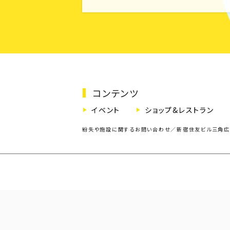
コンテンツ
イベント
ショップ&レストラン
紛失や施設に関するお問い合わせ／
新宿住友ビル三角広場コ