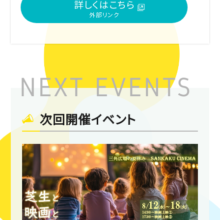
詳しくはこちら
次回開催イベント