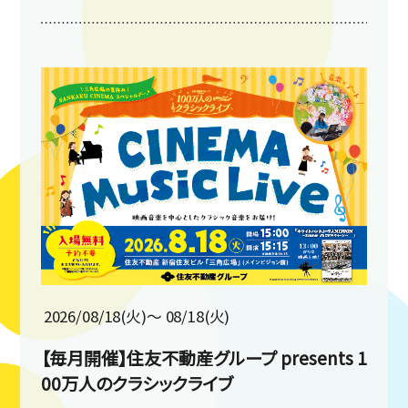
2026/08/18(火)〜 08/18(火)
【毎月開催】住友不動産グループ presents 1
00万人のクラシックライブ