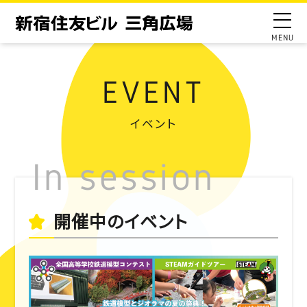
EVENT
イベント
開催中のイベント