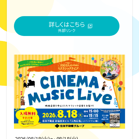
詳しくはこちら
2026/08/18(火)〜 08/18(火)