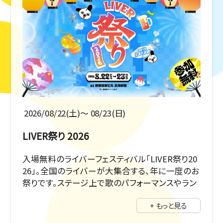
2026/08/22(土)〜 08/23(日)
LIVER祭り 2026
入場無料のライバーフェスティバル「LIVER祭り20
26」。全国のライバーが大集合する、年に一度のお
祭りです。ステージ上で歌のパフォーマンスやラン
ウェイ。豪華ゲストにSHIROSEさんが登場！
+ もっと見る
さらにキッチンカーや出店でお祭り気分を味わえ
ます！