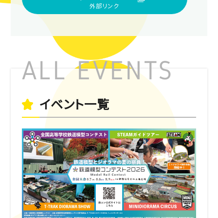
イベント一覧