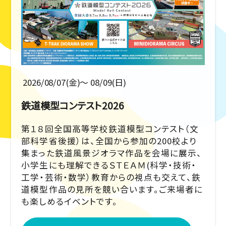
2026/08/07(金)〜 08/09(日)
鉄道模型コンテスト2026
第１８回全国高等学校鉄道模型コンテスト（文
部科学省後援）は、全国から参加の200校より
集まった鉄道風景ジオラマ作品を会場に展示、
小学生にも理解できるＳＴＥＡＭ(科学・技術・
工学・芸術・数学）教育からの視点も交えて、鉄
道模型作品の見所を競い合います。ご来場者に
も楽しめるイベントです。