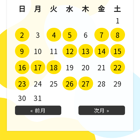
日
月
火
水
木
金
土
1
2
4
5
7
8
3
6
9
12
13
14
15
10
11
16
17
18
22
19
20
21
23
26
27
24
25
28
29
30
31
« 前月
次月 »