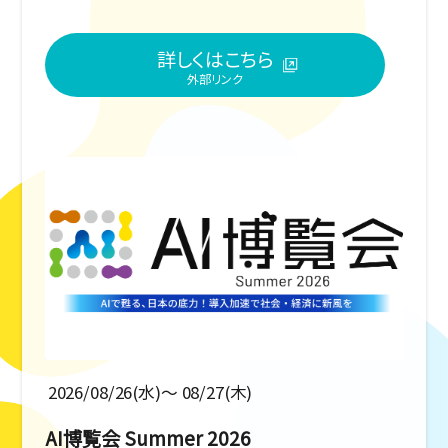
詳しくはこちら
2026/08/26(水)〜 08/27(木)
AI博覧会 Summer 2026