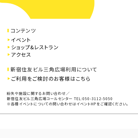
コンテンツ
イベント
ショップ&レストラン
アクセス
新宿住友ビル三角広場利用について
ご利用をご検討のお客様はこちら
紛失や施設に関するお問い合わせ／
新宿住友ビル三角広場コールセンター TEL:050-3112-5050
※各種イベントについての問い合わせはイベントHPをご確認ください。