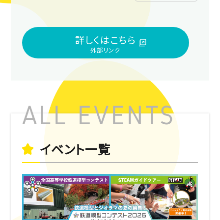
さらにキッチンカーや出店でお祭り気分を味わ
えます！
詳しくはこちら
イベント一覧