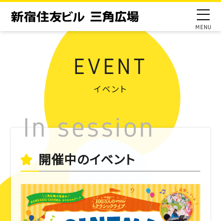
EVENT
イベント
開催中のイベント