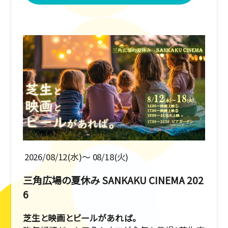
2026/08/12(水)〜 08/18(火)
三角広場の夏休み SANKAKU CINEMA 202
6
芝生と映画とビールがあれば。