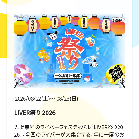
2026/08/22(土)〜 08/23(日)
LIVER祭り 2026
入場無料のライバーフェスティバル「LIVER祭り20
26」。全国のライバーが大集合する、年に一度のお