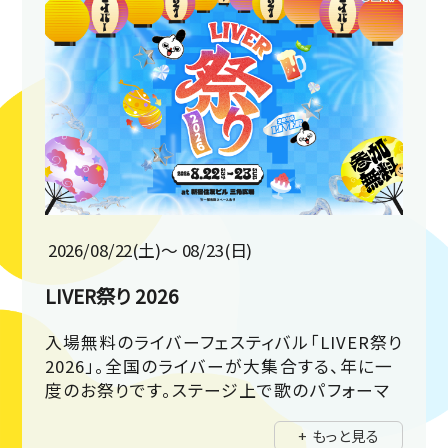
2026/08/22(土)〜 08/23(日)
LIVER祭り 2026
入場無料のライバーフェスティバル「LIVER祭り
2026」。全国のライバーが大集合する、年に一
度のお祭りです。ステージ上で歌のパフォーマ
ンスやランウェイ。豪華ゲストにSHIROSEさん
+ もっと見る
が登場！