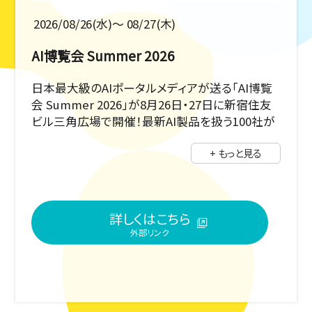
2026/08/26(水)〜 08/27(木)
AI博覧会 Summer 2026
日本最大級のAIポータルメディアが送る「AI博覧
会 Summer 2026」が8月26日・27日に新宿住友
ビル三角広場で開催！最新AI製品を扱う100社が
出展し、200以上のソリューション展示や40以上の
+ もっと見る
専門カンファレンスを実施します。最先端AIのビジ
ネス活用を体験できるイベントです。
詳しくはこちら