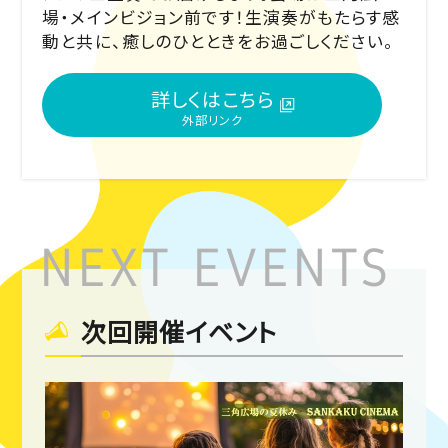
場・メインビジョン前です！生演奏がもたらす感
動と共に、癒しのひとときをお過ごしください。
詳しくはこちら
次回開催イベント