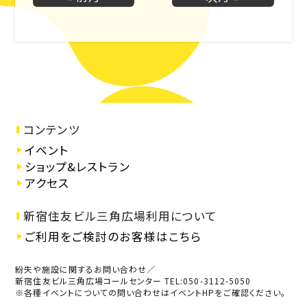
コンテンツ
イベント
ショップ&レストラン
アクセス
新宿住友ビル三角広場利用について
ご利用をご検討のお客様はこちら
紛失や施設に関するお問い合わせ／
新宿住友ビル三角広場コールセンター TEL:050-3112-5050
※各種イベントについての問い合わせはイベントHPをご確認ください。