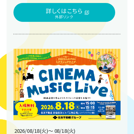
詳しくはこちら
2026/08/18(火)〜 08/18(火)