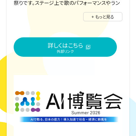
祭りです。ステージ上で歌のパフォーマンスやラン
ウェイ。豪華ゲストにSHIROSEさんが登場！
+ もっと見る
さらにキッチンカーや出店でお祭り気分を味わえ
ます！
詳しくはこちら