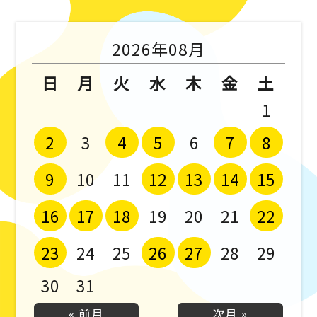
2026年08月
日
月
火
水
木
金
土
1
2
4
5
7
8
3
6
9
12
13
14
15
10
11
16
17
18
22
19
20
21
23
26
27
24
25
28
29
30
31
« 前月
次月 »