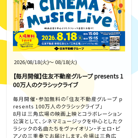
2026/08/18(火)〜 08/18(火)
【毎月開催】住友不動産グループ presents 1
00万人のクラシックライブ
毎月開催・参加無料の「住友不動産グループ p
resents 100万人のクラシックライブ」
8月は三角広場の映画上映とコラボレーション
公演として、シネマミュージックを中心としたク
ラシックの名曲たちをヴァイオリン・チェロ・ピ
アノの三重奏でお届けします。会場は三角広